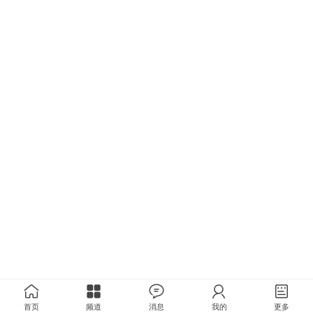
首页
频道
消息
我的
更多