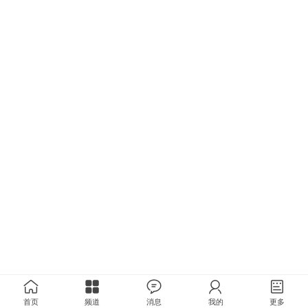
首页
频道
消息
我的
更多