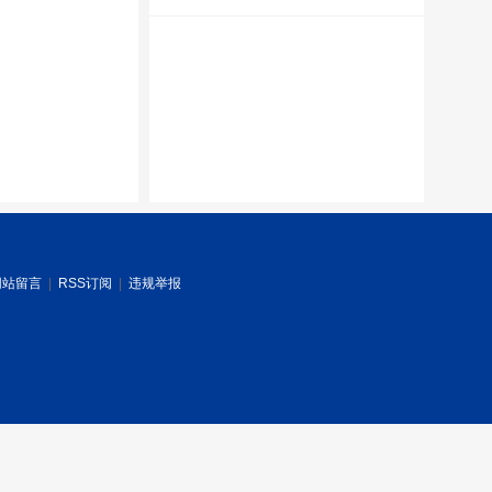
网站留言
|
RSS订阅
|
违规举报