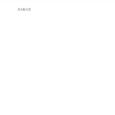
共3条/1页