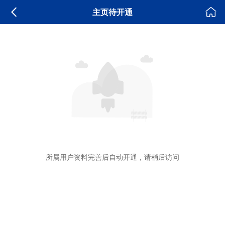
主页待开通
所属用户资料完善后自动开通，请稍后访问