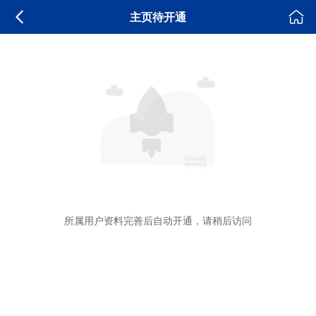
主页待开通
所属用户资料完善后自动开通，请稍后访问