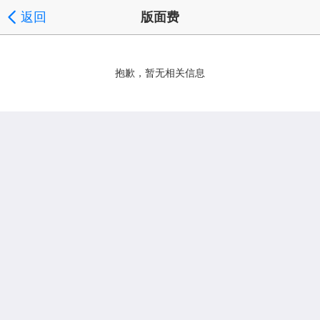
返回
版面费
抱歉，暂无相关信息