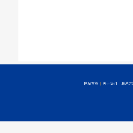
网站首页
|
关于我们
|
联系方