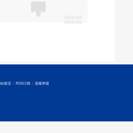
网站留言
|
RSS订阅
|
违规举报