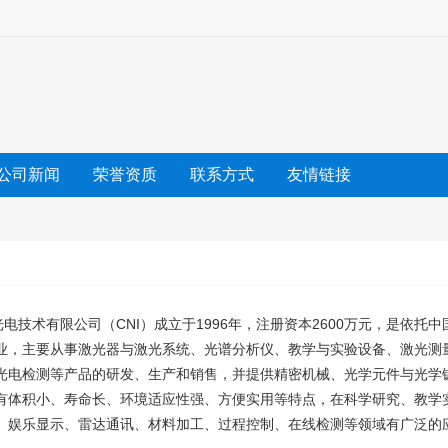
公司新闻
荣誉资质
联系方式
友情链接
技术有限公司（CNI）成立于1996年，注册资本2600万元，是依托
业，主要从事激光器与激光系统、光谱分析仪、教学与实验设备、激光测
光电检测等产品的研发、生产和销售，并提供精密机械、光学元件与光学
有体积小、寿命长、环境适应性强、方便实用等特点，在科学研究、教学
、娱乐显示、雷达通讯、材料加工、过程控制、在线检测等领域有广泛的应