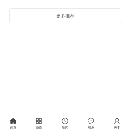
更多推荐
首页
频道
新闻
联系
关于