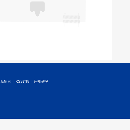
网站留言
|
RSS订阅
|
违规举报