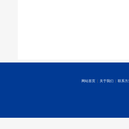
网站首页
|
关于我们
|
联系方