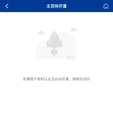
主页待开通
所属用户资料认证后自动开通，请稍后访问