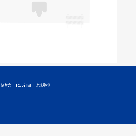
网站留言
|
RSS订阅
|
违规举报