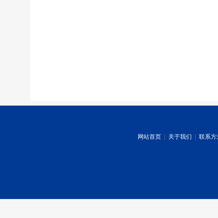
网站首页
|
关于我们
|
联系方