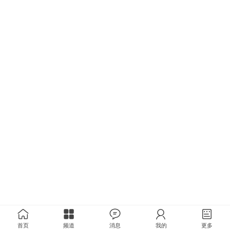
首页
频道
消息
我的
更多