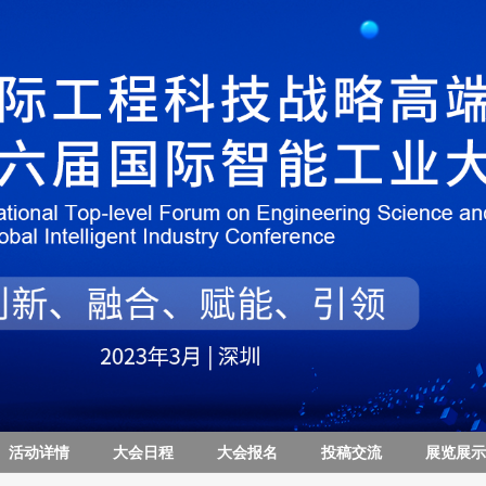
活动详情
大会日程
大会报名
投稿交流
展览展示