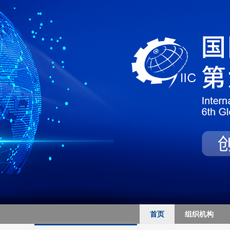
首页
组织机构