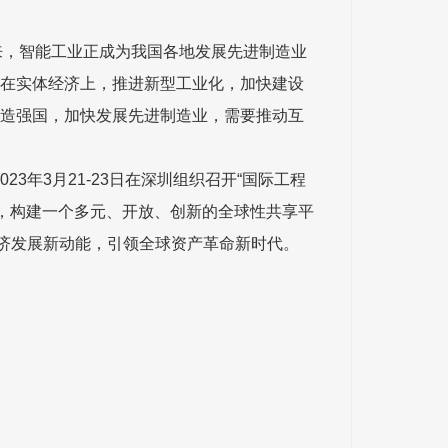
，智能工业正成为我国各地发展先进制造业
放在实体经济上，推进新型工业化，加快建设
制造强国，加快发展先进制造业，需要推动互
年3月21-23日在深圳组织召开“国际工程
念，构建一个多元、开放、创新的全球性共享平
济发展新动能，引领全球资产革命新时代。