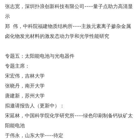
张志宽，深圳扑浪创新科技有限公司----量子点助力高清显
示
郑 伟，中科院福建物质结构所----主族元素离子掺杂金属
卤化物发光材料的激发态动力学和光学性能研究
专题五：太阳能电池与光电器件
专题主席：
宋宏伟，吉林大学
张晓丹，南开大学
唐建新，苏州大学
拟邀请报告人（更新中）：
宋延林，中国科学院化学研究所----绿色印刷制备钙钛矿太
阳能电池
于伟永，山东大学----待定