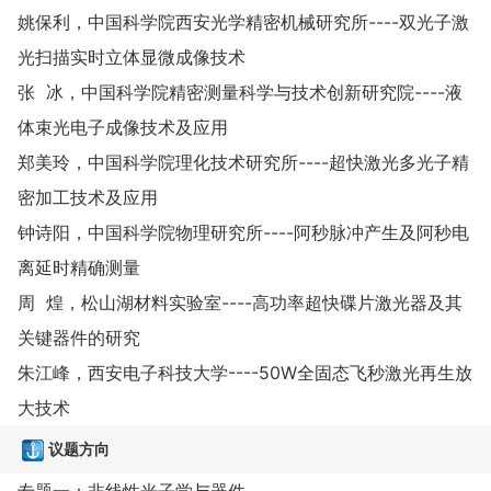
姚保利，中国科学院西安光学精密机械研究所----双光子激
光扫描实时立体显微成像技术
张 冰，中国科学院精密测量科学与技术创新研究院----液
体束光电子成像技术及应用
郑美玲，中国科学院理化技术研究所----超快激光多光子精
密加工技术及应用
钟诗阳，中国科学院物理研究所----阿秒脉冲产生及阿秒电
离延时精确测量
周 煌，松山湖材料实验室----高功率超快碟片激光器及其
关键器件的研究
朱江峰，西安电子科技大学----50W全固态飞秒激光再生放
大技术
议题方向
专题一：非线性光子学与器件