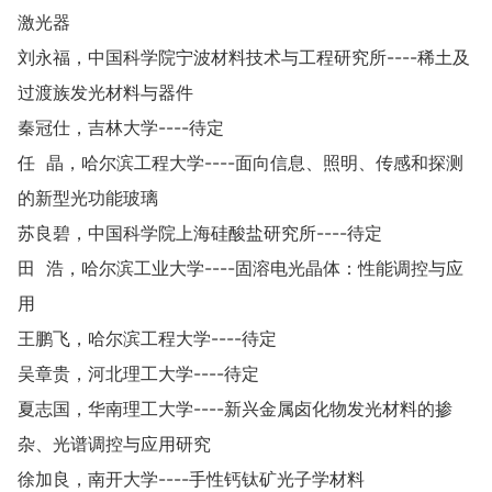
激光器
刘永福，中国科学院宁波材料技术与工程研究所----稀土及
过渡族发光材料与器件
秦冠仕，吉林大学----待定
任 晶，哈尔滨工程大学----面向信息、照明、传感和探测
的新型光功能玻璃
苏良碧，中国科学院上海硅酸盐研究所----待定
田 浩，哈尔滨工业大学----固溶电光晶体：性能调控与应
用
王鹏飞，哈尔滨工程大学----待定
吴章贵，河北理工大学----待定
夏志国，华南理工大学----新兴金属卤化物发光材料的掺
杂、光谱调控与应用研究
徐加良，南开大学----手性钙钛矿光子学材料