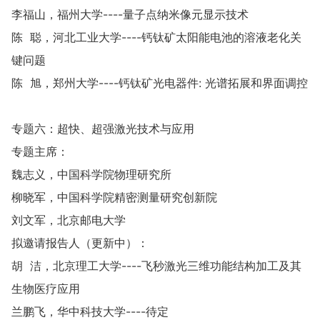
李福山，福州大学----量子点纳米像元显示技术
陈 聪，河北工业大学----钙钛矿太阳能电池的溶液老化关
键问题
陈 旭，郑州大学----钙钛矿光电器件: 光谱拓展和界面调控
专题六：超快、超强激光技术与应用
专题主席：
魏志义，中国科学院物理研究所
柳晓军，中国科学院精密测量研究创新院
刘文军，北京邮电大学
拟邀请报告人（更新中）：
胡 洁，北京理工大学----飞秒激光三维功能结构加工及其
生物医疗应用
兰鹏飞，华中科技大学----待定