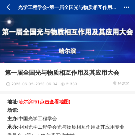
光学工程学会
-第一届全国光与物质相互作用及其应用大会
第一届全国光与物质相互作用及其应用大会
哈尔滨
2023-06-02~2023-06-04
21339
地址:
哈尔滨市
(点击查看地图)
场馆:
主办:
中国光学工程学会
承办:
中国光学工程学会光与物质相互作用及其应用专业