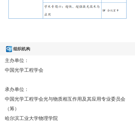
组织机构
主办单位：
中国光学工程学会
承办单位：
中国光学工程学会光与物质相互作用及其应用专业委员会
（筹）
哈尔滨工业大学物理学院