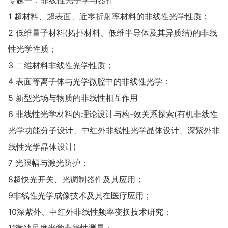
1 超材料、超表面、近零折射率材料的非线性光学性质；
2 低维量子材料(拓扑材料、低维半导体及其异质结)的非线
性光学性质；
3 二维材料非线性光学性质；
4 表面等离子体与光学微腔中的非线性光学：
5 新型光场与物质的非线性相互作用
6 非线性光学材料的理论设计与构-效关系探索(有机非线性
光学功能分子设计、中红外非线性光学晶体设计、深紫外非
线性光学晶体设计)
7 光限幅与激光防护；
8超快光开关、光调制器件及其应用；
9非线性光学成像技术及其在医疗应用；
10深紫外、中红外非线性频率变换技术研究；
11微纳尺度光学非线性测量；