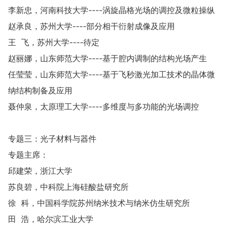
李新忠，河南科技大学----涡旋晶格光场的调控及微粒操纵
赵承良，苏州大学----部分相干衍射成像及应用
王 飞，苏州大学----待定
赵丽娜，山东师范大学----基于腔内调制的结构光场产生
任莹莹，山东师范大学----基于飞秒激光加工技术的晶体微
纳结构制备及应用
聂仲泉，太原理工大学----多维度与多功能的光场调控
专题三：光子材料与器件
专题主席：
邱建荣，浙江大学
苏良碧，中科院上海硅酸盐研究所
徐 科，中国科学院苏州纳米技术与纳米仿生研究所
田 浩，哈尔滨工业大学