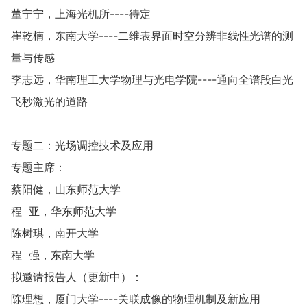
董宁宁，上海光机所----待定
崔乾楠，东南大学----二维表界面时空分辨非线性光谱的测
量与传感
李志远，华南理工大学物理与光电学院----通向全谱段白光
飞秒激光的道路
专题二：光场调控技术及应用
专题主席：
蔡阳健，山东师范大学
程 亚，华东师范大学
陈树琪，南开大学
程 强，东南大学
拟邀请报告人（更新中）：
陈理想，厦门大学----关联成像的物理机制及新应用