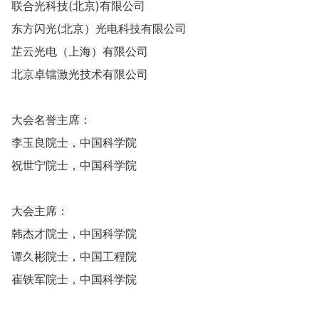
联合光科技(北京)有限公司
东方闪光(北京）光电科技有限公司
芷云光电（上海）有限公司
北京卓镭激光技术有限公司
大会名誉主席：
李玉良院士，中国科学院
祝世宁院士，中国科学院
大会主席：
韩杰才院士，中国科学院
谭久彬院士，中国工程院
崔铁军院士，中国科学院