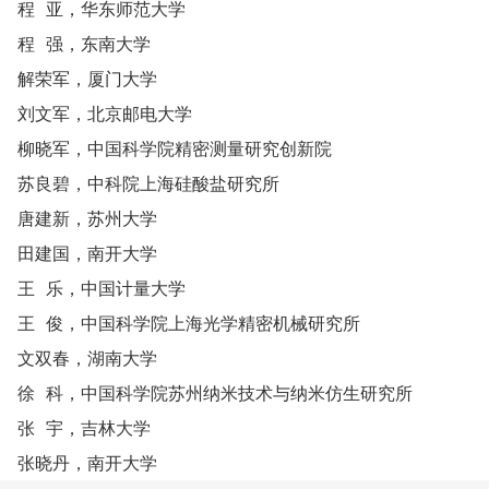
程 亚，华东师范大学
程 强，东南大学
解荣军，厦门大学
刘文军，北京邮电大学
柳晓军，中国科学院精密测量研究创新院
苏良碧，中科院上海硅酸盐研究所
唐建新，苏州大学
田建国，南开大学
王 乐，中国计量大学
王 俊，中国科学院上海光学精密机械研究所
文双春，湖南大学
徐 科，中国科学院苏州纳米技术与纳米仿生研究所
张 宇，吉林大学
张晓丹，南开大学