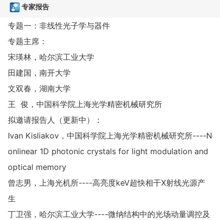
专家报告
专题一：非线性光子学与器件
专题主席：
宋瑛林，哈尔滨工业大学
田建国，南开大学
文双春，湖南大学
王 俊，中国科学院上海光学精密机械研究所
拟邀请报告人（更新中）：
Ivan Kisliakov，中国科学院上海光学精密机械研究所----N
onlinear 1D photonic crystals for light modulation and
optical memory
曾志男，上海光机所----高亮度keV超快相干X射线光源产
生
丁卫强，哈尔滨工业大学----微纳结构中的光场动量调控及