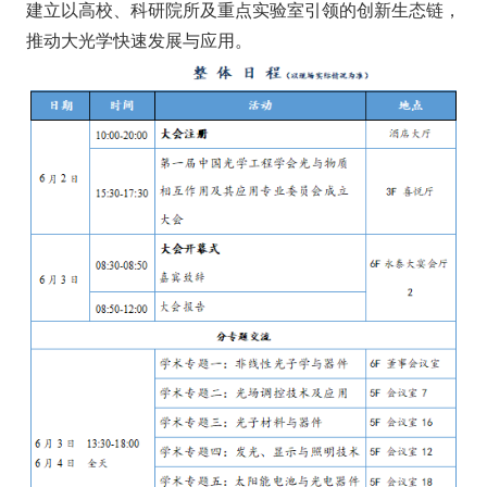
建立以高校、科研院所及重点实验室引领的创新生态链，
推动大光学快速发展与应用。