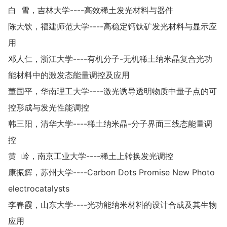
白 雪，吉林大学----高效稀土发光材料与器件
陈大钦，福建师范大学----高稳定钙钛矿发光材料与显示应
用
邓人仁，浙江大学----有机分子-无机稀土纳米晶复合光功
能材料中的激发态能量调控及应用
董国平，华南理工大学----激光诱导透明物质中量子点的可
控形成与发光性能调控
韩三阳，清华大学----稀土纳米晶-分子界面三线态能量调
控
黄 岭，南京工业大学----稀土上转换发光调控
康振辉，苏州大学----Carbon Dots Promise New Photo
electrocatalysts
李春霞，山东大学----光功能纳米材料的设计合成及其生物
应用