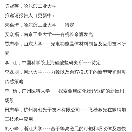
陈冠英，哈尔滨工业大学
拟邀请报告人（更新中）：
朱嘉琦，哈尔滨工业大学----待定
安众福，南京工业大学----有机长余辉发光
贾志泰，山东大学----光电功能晶体材料制备及应用技术研
究
李 江，中国科学院上海硅酸盐研究所----待定
李磊朋，河北大学----力致以及余辉模式下的新型荧光温度
传感策略
李 杨，广州医科大学----探索金属卤化物钙钛矿的新应用
场景
田志学，杭州奥创光子技术有限公司----飞秒激光在微纳加
工技术中应用
刘小峰，浙江大学----基于等离激元的可饱和吸收体及超快