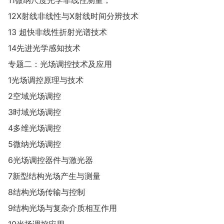
12X射线非线性与X射线时间分辨技术
13 超快非线性折射光谱技术
14先进光学感知技术
专题二：光场调控技术及应用
1光场调控原理与技术
2空域光场调控
3时域光场调控
4多维光场调控
5微纳光场调控
6光场调控器件与激光器
7新型结构光场产生与测量
8结构光场传输与控制
9结构光场与复杂介质相互作用
10光场调控应用