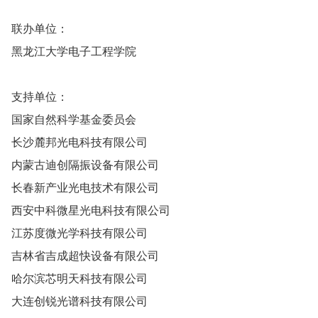
联办单位：
黑龙江大学电子工程学院
支持单位：
国家自然科学基金委员会
长沙麓邦光电科技有限公司
内蒙古迪创隔振设备有限公司
长春新产业光电技术有限公司
西安中科微星光电科技有限公司
江苏度微光学科技有限公司
吉林省吉成超快设备有限公司
哈尔滨芯明天科技有限公司
大连创锐光谱科技有限公司