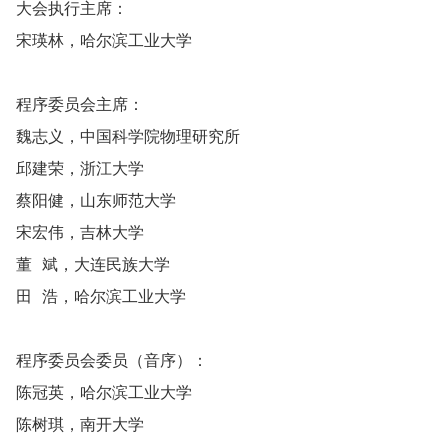
大会执行主席：
宋瑛林，哈尔滨工业大学
程序委员会主席：
魏志义，中国科学院物理研究所
邱建荣，浙江大学
蔡阳健，山东师范大学
宋宏伟，吉林大学
董 斌，大连民族大学
田 浩，哈尔滨工业大学
程序委员会委员（音序）：
陈冠英，哈尔滨工业大学
陈树琪，南开大学