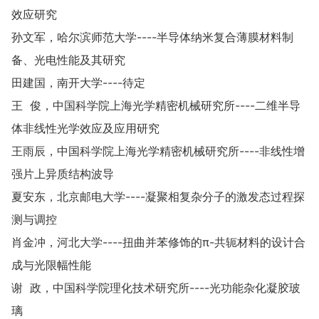
效应研究
孙文军，哈尔滨师范大学----半导体纳米复合薄膜材料制
备、光电性能及其研究
田建国，南开大学----待定
王 俊，中国科学院上海光学精密机械研究所----二维半导
体非线性光学效应及应用研究
王雨辰，中国科学院上海光学精密机械研究所----非线性增
强片上异质结构波导
夏安东，北京邮电大学----凝聚相复杂分子的激发态过程探
测与调控
肖金冲，河北大学----扭曲并苯修饰的π-共轭材料的设计合
成与光限幅性能
谢 政，中国科学院理化技术研究所----光功能杂化凝胶玻
璃