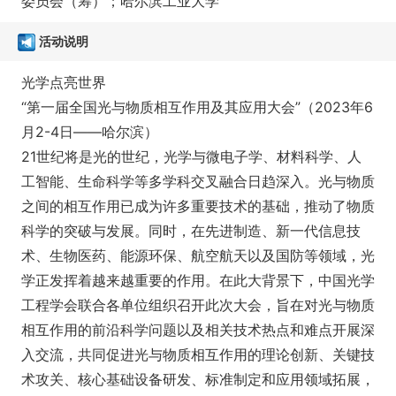
委员会（筹）；哈尔滨工业大学
活动说明
光学点亮世界
“第一届全国光与物质相互作用及其应用大会”（2023年6
月2-4日——哈尔滨）
21世纪将是光的世纪，光学与微电子学、材料科学、人
工智能、生命科学等多学科交叉融合日趋深入。光与物质
之间的相互作用已成为许多重要技术的基础，推动了物质
科学的突破与发展。同时，在先进制造、新一代信息技
术、生物医药、能源环保、航空航天以及国防等领域，光
学正发挥着越来越重要的作用。在此大背景下，中国光学
工程学会联合各单位组织召开此次大会，旨在对光与物质
相互作用的前沿科学问题以及相关技术热点和难点开展深
入交流，共同促进光与物质相互作用的理论创新、关键技
术攻关、核心基础设备研发、标准制定和应用领域拓展，