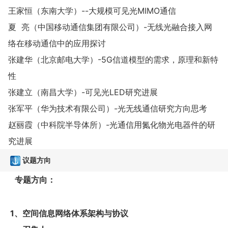
王家恒（东南大学）--大规模可见光MIMO通信
夏 亮（中国移动通信集团有限公司）-无线光融合接入网
络在移动通信中的应用探讨
张建华（北京邮电大学）-5G信道模型的需求，原理和新特
性
张建立（南昌大学）-可见光LED研究进展
张军平（华为技术有限公司）-光无线通信研究方向思考
赵丽霞（中科院半导体所）-光通信用氮化物光电器件的研
究进展
议题方向
专题方向：
1、空间信息网络体系架构与协议