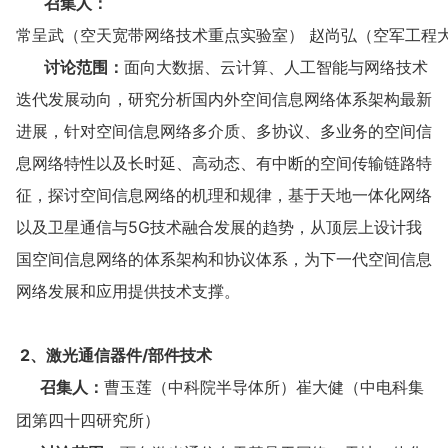
召集人：
常呈武（空天宽带网络技术重点实验室） 赵尚弘（空军工程
讨论范围：
面向大数据、云计算、人工智能与网络技术
迭代发展动向，研究分析国内外空间信息网络体系架构最新
进展，针对空间信息网络多介质、多协议、多业务的空间信
息网络特性以及长时延、高动态、有中断的空间传输链路特
征，探讨空间信息网络的机理和规律，基于天地一体化网络
以及卫星通信与5G技术融合发展的趋势，从顶层上设计我
国空间信息网络的体系架构和协议体系，为下一代空间信息
网络发展和应用提供技术支撑。
2、激光通信器件/部件技术
召集人：
曹玉莲（中科院半导体所）崔大健（中电科集
团第四十四研究所）