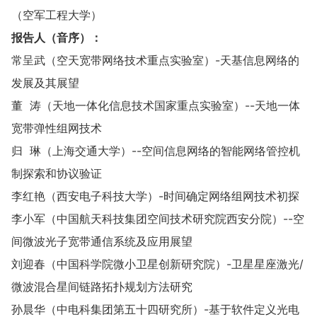
（空军工程大学）
报告人（音序）：
常呈武（空天宽带网络技术重点实验室）-天基信息网络的
发展及其展望
董 涛（天地一体化信息技术国家重点实验室）--天地一体
宽带弹性组网技术
归 琳（上海交通大学）--空间信息网络的智能网络管控机
制探索和协议验证
李红艳（西安电子科技大学）-时间确定网络组网技术初探
李小军（中国航天科技集团空间技术研究院西安分院）--空
间微波光子宽带通信系统及应用展望
刘迎春（中国科学院微小卫星创新研究院）-卫星星座激光/
微波混合星间链路拓扑规划方法研究
孙晨华（中电科集团第五十四研究所）-基于软件定义光电