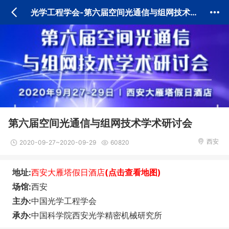
光学工程学会
-第六届空间光通信与组网技术学术研讨会
第六届空间光通信与组网技术学术研讨会
西安
2020-09-27~2020-09-29
60820
地址:
西安大雁塔假日酒店
(点击查看地图)
场馆:
西安
主办:
中国光学工程学会
承办:
中国科学院西安光学精密机械研究所