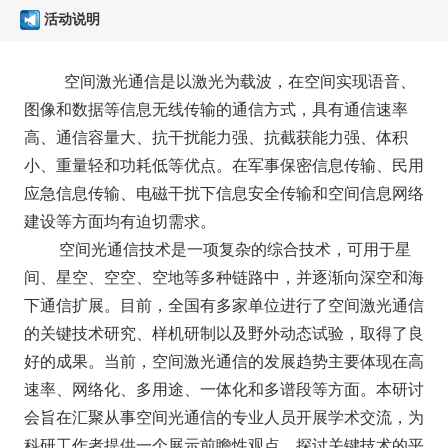
活动说明
空间激光通信是以激光为载波，在空间实现语音、
图像和数据等信息无线传输的通信方式，具有通信速率
高、通信容量大、抗干扰能力强、抗截获能力强、体积
小、重量轻和功耗低等优点。在军事保密信息传输、民用
应急信息传输、电磁干扰下信息安全传输和空间信息网络
建设等方面均有迫切需求。
空间光通信技术是一项复杂的综合技术，可用于星
间、星空、空空、空地等多种链路中，并逐渐向深空和海
下通信扩展。目前，全国有多家单位进行了空间激光通信
的关键技术研究、样机研制以及野外动态试验，取得了良
好的成果。当前，空间激光通信的发展趋势主要体现在高
速率、网络化、多用途、一体化和多谱段等方面。本研讨
会旨在汇聚从事空间光通信的专业人员开展学术交流，为
科研工作者提供一个展示前瞻性观点，探讨关键技术的平