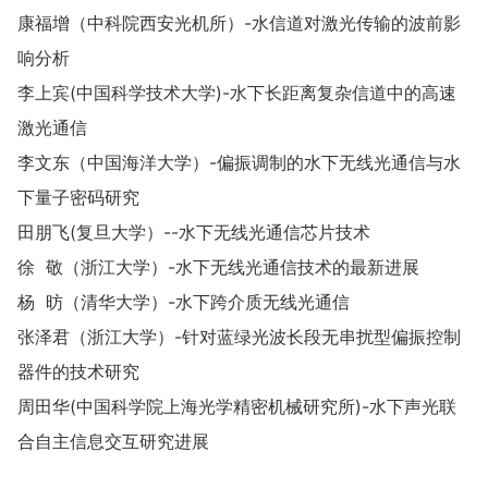
康福增（中科院西安光机所）-水信道对激光传输的波前影
响分析
李上宾(中国科学技术大学)-水下长距离复杂信道中的高速
激光通信
李文东（中国海洋大学）-偏振调制的水下无线光通信与水
下量子密码研究
田朋飞(复旦大学）--水下无线光通信芯片技术
徐 敬（浙江大学）-水下无线光通信技术的最新进展
杨 昉（清华大学）-水下跨介质无线光通信
张泽君（浙江大学）-针对蓝绿光波长段无串扰型偏振控制
器件的技术研究
周田华(中国科学院上海光学精密机械研究所)-水下声光联
合自主信息交互研究进展