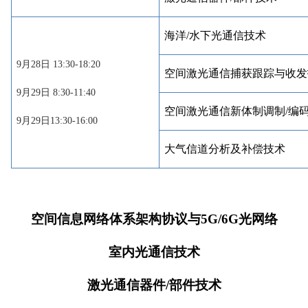
海洋
/水下光通信技术
9月28日 13:30-18:20
空间激光通信捕获跟踪与收发
9月29日 8:30-11:40
空间激光通信新体制调制/编
9月29日13:30-16:00
大气信道分析及补偿技术
空间信息网络体系架构协议与
5G/6G光网络
室内光通信技术
激光通信器件
/部件技术