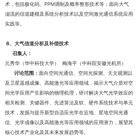
术，包括极化码、PPM调制及概率整形技术等；面向大气
湍流的信道建模及系统分析技术以及空间激光通信系统应用
实践等。
6、大气信道分析及补偿技术
召集人：
元秀华（华中科技大学） 梅海平（中科院安徽光机所）
讨论范围：
面向空间光通信、空间光探测、天文观测以
及卫星遥感成像、高能激光等应用领域，揭示大气介质对空
间光学应用产生影响的物理机理，研讨解决大气光学效应的
相关检测、关键器件、先进算法及软、硬件系统技术与单元
技术，发掘与提升新型自适应光学在近地、星地空间光通
信、光学成像以及高能激光等应用领域的应用潜力，展望其
核心技术产业化及其未来发展趋势等。