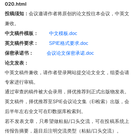
020.html
投稿须知：
会议邀请作者将原创的论文投往本会议，中英文
兼收。
中文稿件模板：
中文模板.doc
英文稿件要求：
SPIE格式要求.doc
保密承诺书：
会议论文保密承诺.doc
论文发表：
中英文稿件兼收，请作者登录网站提交论文全文，组委会请
专家进行审稿。
通过审查的稿件被大会录用，择优推荐到正式出版物发表。
英文稿件，择优推荐至SPIE会议论文集（EI检索）出版，
会
后半年左右全文可在EI数据库检索到。
若不发表文章，只希望做粘贴/口头交流，可在投稿系统上
传报告摘要，题目后注明交流类型（粘贴/口头交流）。