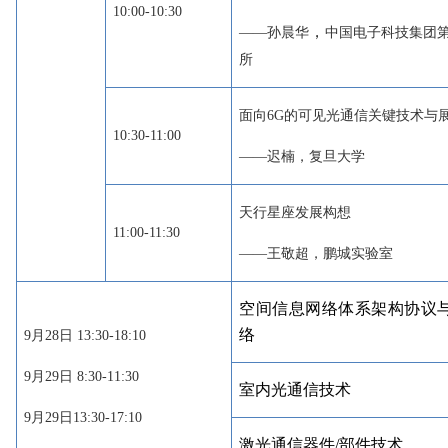
10:00-10:30
，
——孙晨华
中国电子科技集团
所
面向6G的可见光通信关键技术与
10:30-11:00
——迟楠，复旦大学
天行星座发展构想
11:00-11:30
——王敬超，鹏城实验室
空间信息网络体系架构协议与5
络
9月28日 13:30-18:10
9月29日 8:30-11:30
室内光通信技术
9月29日13:30-17:10
激光通信器件/部件技术