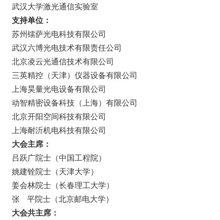
武汉大学激光通信实验室
支持单位：
苏州镭萨光电科技有限公司
武汉六博光电技术有限责任公司
北京凌云光通信技术有限公司
三英精控（天津）仪器设备有限公司
上海昊量光电设备有限公司
动智精密设备科技（上海）有限公司
北京开阳空间科技有限公司
上海耐沂机电科技有限公司
大会主席：
吕跃广院士（中国工程院）
姚建铨院士（天津大学）
姜会林院士（长春理工大学）
张 平院士（北京邮电大学）
大会共主席：