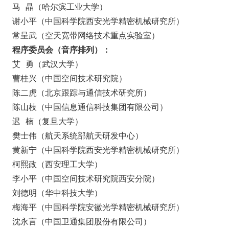
马 晶（哈尔滨工业大学）
谢小平（中国科学院西安光学精密机械研究所）
常呈武（空天宽带网络技术重点实验室）
程序委员会（音序排列）
：
艾 勇（武汉大学）
曹桂兴（中国空间技术研究院）
陈二虎（北京跟踪与通信技术研究所）
陈山枝（中国信息通信科技集团有限公司）
迟 楠（复旦大学）
樊士伟（航天系统部航天研发中心）
黄新宁（中国科学院西安光学精密机械研究所）
柯熙政（西安理工大学）
李小平（中国空间技术研究院西安分院）
刘德明（华中科技大学）
梅海平（中国科学院安徽光学精密机械研究所）
沈永言（中国卫通集团股份有限公司）