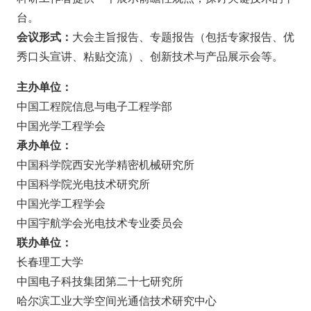
台。
会议形式：
大会主旨报告、专题报告（包括专家报告、优
秀口头宣讲、粘贴交流）、创新技术与产品展示会等。
主办单位：
中国工程院信息与电子工程学部
中国光学工程学会
承办单位：
中国科学院西安光学精密机械研究所
中国科学院光电技术研究所
中国光学工程学会
中国宇航学会光电技术专业委员会
联办单位：
长春理工大学
中国电子科技集团第二十七研究所
哈尔滨工业大学空间光通信技术研究中心