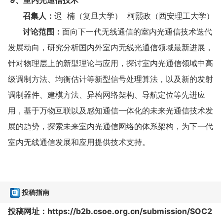
召集人：
迟 楠（复旦大学） 柯熙政（西安理工大学）
讨论范围：
面向下一代无线通信的室内光通信技术迭代
发展动向，研究分析国内外室内无线光通信领域最新进展，
针对物理层上的新型理论与应用，探讨室内光通信领域中高
级调制方法、均衡估计等新型信号处理算法，以及新的发射
调制器件、建模方法、异构网络架构、导航定位等先进应
用，基于万物互联以及感知通信一体化的未来光通信技术发
展的趋势，探索未来室内光通信网络的体系架构，为下一代
室内无线通信发展和应用提供技术支持。
投稿指南
投稿网址：
https://b2b.csoe.org.cn/submission/SOC2