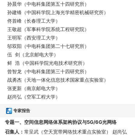
孙晨华（中电科集团第五十四研究所）
孙建锋（中国科学院上海光学精密机械研究所）
佟首峰（长春理工大学）
王敬超（军事科学院系统工程研究院）
王明军（西安理工大学）
邬双阳（中电科集团第二十七研究所）
伍 剑（北京邮电大学）
鲜 浩（中国科学院光电技术研究所）
曾智龙（中电科集团第三十四研究所）
战勇杰（天地一体化信息技术国家重点实验室）
张更新（南京邮电大学）
赵尚弘（空军工程大学）
专家报告
专题一、空间信息网络体系架构协议
与5G/6G光网络
召集人：
常呈武（空天宽带网络技术重点实验室） 赵尚弘