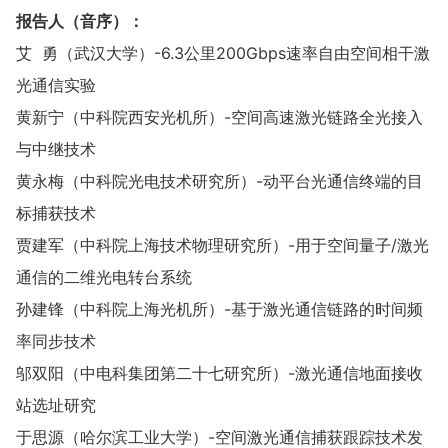
报告人（音序）：
艾 勇（武汉大学）-6.3公里200Gbps速率自由空间相干激
光通信实验
黄新宁（中科院西安光机所）-空间高速激光链路全光接入
与中继技术
黄永梅（中科院光电技术研究所）-动平台光通信终端的目
标捕获技术
贾建军（中科院上海技术物理研究所）-用于空间量子/激光
通信的二维光电转台系统
孙建锋（中科院上海光机所）-基于激光通信链路的时间频
率同步技术
邬双阳（中电科集团第二十七研究所）-激光通信地面接收
站选址研究
于思源（哈尔滨工业大学）-空间激光通信捕获跟踪技术发