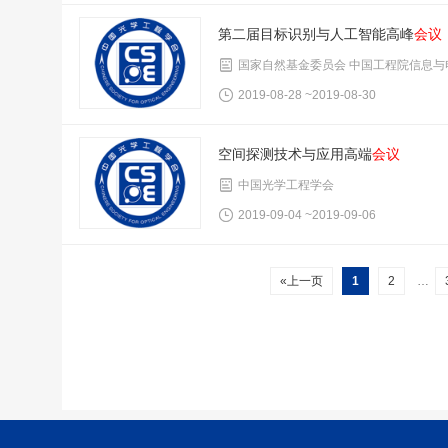
第二届目标识别与人工智能高峰
会议
国家自然基金委员会 中国工程院信息与
2019-08-28 ~2019-08-30
空间探测技术与应用高端
会议
中国光学工程学会
2019-09-04 ~2019-09-06
«上一页
1
2
…