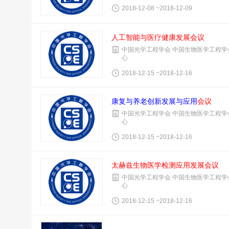
2018-12-08 ~2018-12-09
人工智能与医疗健康发展
会议
中国光学工程学会 中国生物医学工程学
心
2018-12-15 ~2018-12-16
康复与养老创新发展与应用
会议
中国光学工程学会 中国生物医学工程学
心
2018-12-15 ~2018-12-16
太赫兹生物医学检测应用发展
会议
中国光学工程学会 中国生物医学工程学
心
2018-12-15 ~2018-12-16