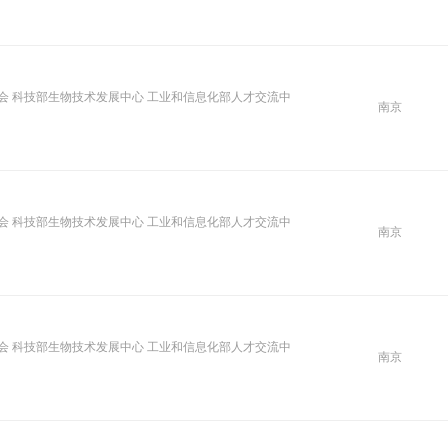
会 科技部生物技术发展中心 工业和信息化部人才交流中
南京
会 科技部生物技术发展中心 工业和信息化部人才交流中
南京
会 科技部生物技术发展中心 工业和信息化部人才交流中
南京