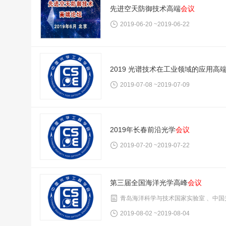
先进空天防御技术高端
会议
2019-06-20 ~2019-06-22
2019 光谱技术在工业领域的应用高
2019-07-08 ~2019-07-09
2019年长春前沿光学
会议
2019-07-20 ~2019-07-22
第三届全国海洋光学高峰
会议
青岛海洋科学与技术国家实验室 、中国
2019-08-02 ~2019-08-04