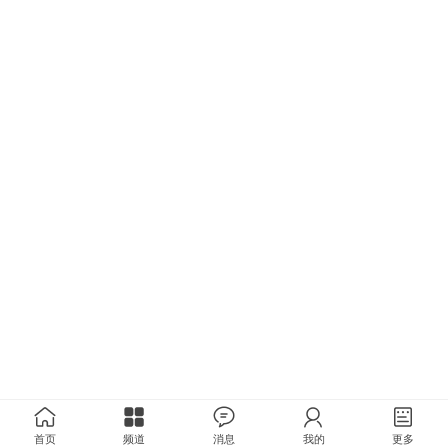
首页
频道
消息
我的
更多