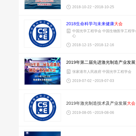
2018-10-22 ~2018-10-25
2018生命科学与未来健康
大会
中国光学工程学会 中国生物医学工程学
心
2018-12-15 ~2018-12-16
2019年第二届先进激光制造产业发展
张家港市人民政府 中国光学工程学会
2019-07-02 ~2019-07-03
2019年激光制造技术及产业发展
大会
2019-08-05 ~2019-08-06