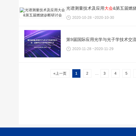
光谱测量技术及应用
大会
&第五届燃
2020-10-28 ~2020-10-30
第9届国际应用光学与光子学技术交
2020-11-28 ~2020-11-29
«上一页
1
2
…
3
4
5