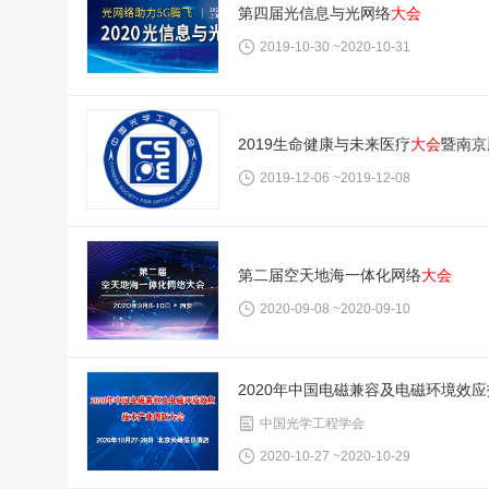
第四届光信息与光网络
大会
2019-10-30 ~2020-10-31
2019生命健康与未来医疗
大会
暨南京
2019-12-06 ~2019-12-08
第二届空天地海一体化网络
大会
2020-09-08 ~2020-09-10
2020年中国电磁兼容及电磁环境效
中国光学工程学会
2020-10-27 ~2020-10-29