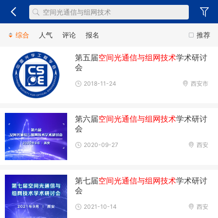
综合
人气
评论
报名
推荐
第五届
空间光通信与组网技术
学术研讨
会
2018-11-24
西安市
第六届
空间光通信与组网技术
学术研讨
会
2020-09-27
西安
第七届
空间光通信与组网技术
学术研讨
会
2021-10-14
西安