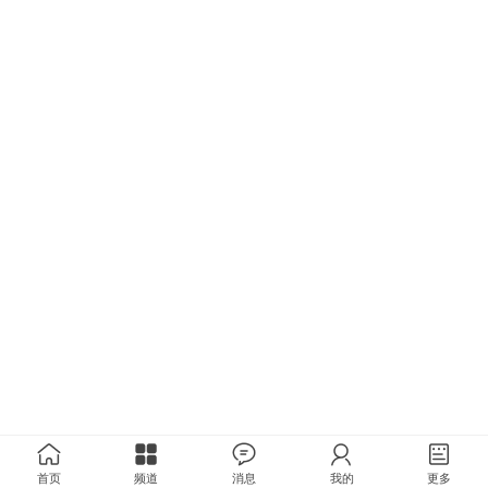
首页
频道
消息
我的
更多