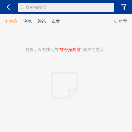
综合
浏览
评论
点赞
推荐
抱歉，没有找到与“
红外探测器
” 相关的内容