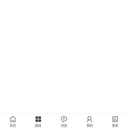
首页
频道
消息
我的
更多