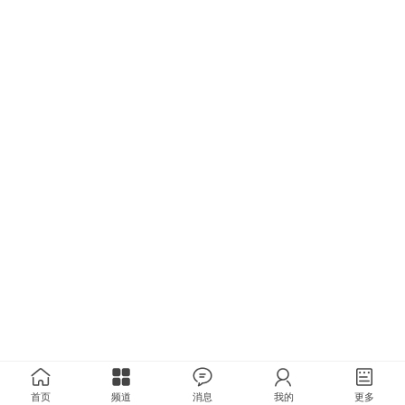
首页
频道
消息
我的
更多