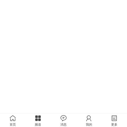
首页
频道
消息
我的
更多