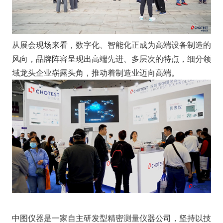
从展会现场来看，数字化、智能化正成为高端设备制造的
风向，品牌阵容呈现出高端先进、多层次的特点，细分领
域龙头企业崭露头角，推动着制造业迈向高端。
中图仪器是一家自主研发型精密测量仪器公司，坚持以技