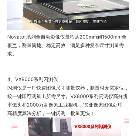
Novator系列全自动影像仪量程从200mm到1500mm全
覆盖，测量简捷、稳定高效，满足多种复杂尺寸测量需
求。
4、VX8000系列闪测仪
闪测仪是一种快速图像尺寸测量仪器，测量时无需定位，
按一键即可测量出所需尺寸。VX8000系列闪测仪高分辨
率镜头和2000万高像素工业相机，1%亚像素图像处理，
高精度算法分析，一键闪测，批量更快！