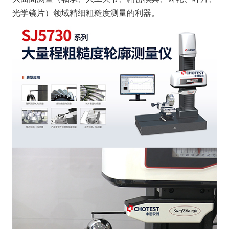
光学镜片）领域精细粗糙度测量的利器。