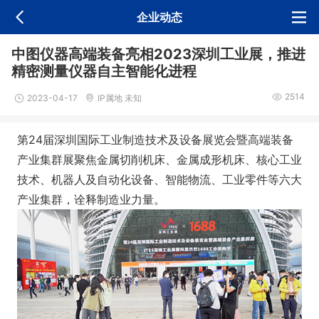
企业动态
中图仪器高端装备亮相2023深圳工业展，推进
精密测量仪器自主智能化进程
2514
2023-04-17
IP属地 未知
第24届深圳国际工业制造技术及设备展览会暨高端装备
产业集群展聚焦金属切削机床、金属成形机床、核心工业
技术、机器人及自动化设备、智能物流、工业零件等六大
产业集群，诠释制造业力量。