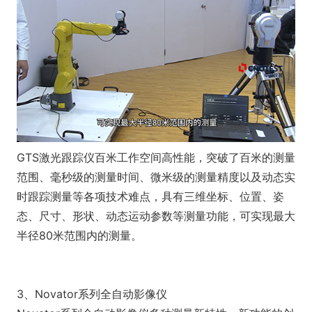
GTS激光跟踪仪百米工作空间高性能，突破了百米的测量
范围、毫秒级的测量时间、微米级的测量精度以及动态实
时跟踪测量等各项技术难点，具有三维坐标、位置、姿
态、尺寸、形状、动态运动参数等测量功能，可实现最大
半径80米范围内的测量。
3、Novator系列全自动影像仪