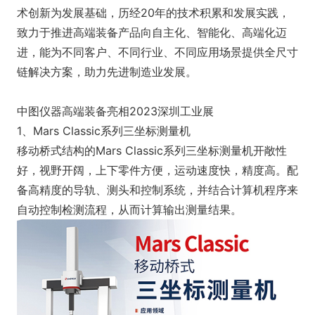
术创新为发展基础，历经20年的技术积累和发展实践，
致力于推进高端装备产品向自主化、智能化、高端化迈
进，能为不同客户、不同行业、不同应用场景提供全尺寸
链解决方案，助力先进制造业发展。
中图仪器高端装备亮相2023深圳工业展
1、Mars Classic系列三坐标测量机
移动桥式结构的Mars Classic系列三坐标测量机开敞性
好，视野开阔，上下零件方便，运动速度快，精度高。配
备高精度的导轨、测头和控制系统，并结合计算机程序来
自动控制检测流程，从而计算输出测量结果。