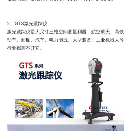
2、GTS激光跟踪仪
激光跟踪仪是大尺寸三维空间测量利器，航空航天、高铁
动车、船舶、汽车、电力能源、大型装备、工业机器人等
行业都离不开它。