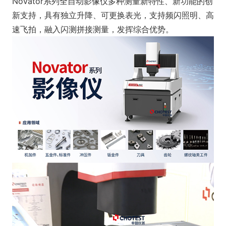
Novator系列全自动影像仪多种测量新特性、新功能的创
新支持，具有独立升降、可更换表光，支持频闪照明、高
速飞拍，融入闪测拼接测量，发挥综合优势。