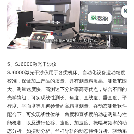
5、SJ6000激光干涉仪
SJ6000激光干涉仪用于各类机床、自动化设备运动精度
校准，保证加工产品的质量。具有测量精度高、测量范围
大、测量速度快、高测速下分辨率高等优点，结合不同的
光学镜组，可实现线性测长、角度、直线度、垂直度、平
行度、平面度等几何参量的高精度测量。在动态测量软件
配合下，可实现线性位移、角度和直线度的动态测量与性
能检测，以及进行位移、速度、加速度、振幅与频率的动
态分析，如振动分析、丝杆导轨的动态特性分析、驱动系