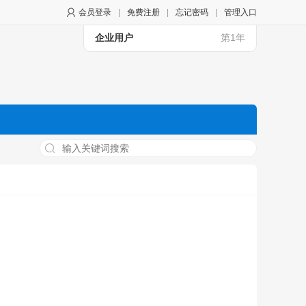
会员登录
|
免费注册
|
忘记密码
|
管理入口
企业用户
第1年