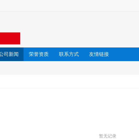
公司新闻
荣誉资质
联系方式
友情链接
暂无记录