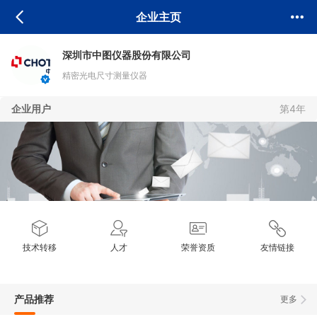
企业主页
深圳市中图仪器股份有限公司
精密光电尺寸测量仪器
企业用户
第4年
技术转移
人才
荣誉资质
友情链接
产品推荐
更多