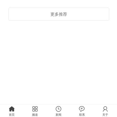
更多推荐
首页
频道
新闻
联系
关于