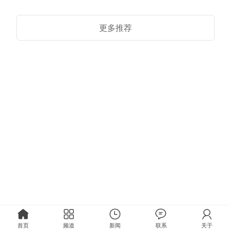
更多推荐
首页
频道
新闻
联系
关于