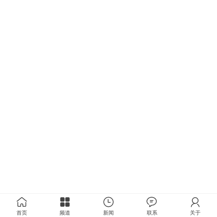
首页
频道
新闻
联系
关于