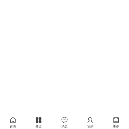
首页
频道
消息
我的
更多