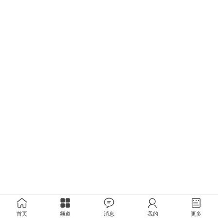
首页
频道
消息
我的
更多