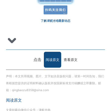
扫码关注我们
了解
津航光电
最新动态
点击
阅读原文
查看原文
声明：本文所用视频、图片、文字如涉及版权问题，请第一时间告知，我们
将根据您提供的证明材料确认版权并按国家标准支付稿酬或立即删除。邮
箱：qingbaozu8358@sina.com
阅读原文
文章转载自微信公众号：津航光电