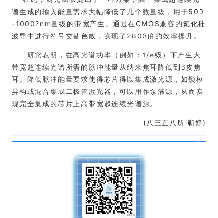
谱生成的输入能量需求大幅降低了几个数量级，用于500
-1000?nm量级的带宽产生。通过在CMOS兼容的氮化硅
波导中进行符号交替色散，实现了2800倍的效率提升。
研究表明，在高光谱功率（例如：1/e级）下产生大
带宽超连续光谱所需的脉冲能量从纳米焦耳降低到6皮焦
耳。降低脉冲能量要求使得芯片得以集成激光源，如锁模
异构或混合集成二极管激光器，可以用作泵浦源，从而实
现完全集成的芯片上高带宽超连续光谱源。
(八三五八所 靳婷)