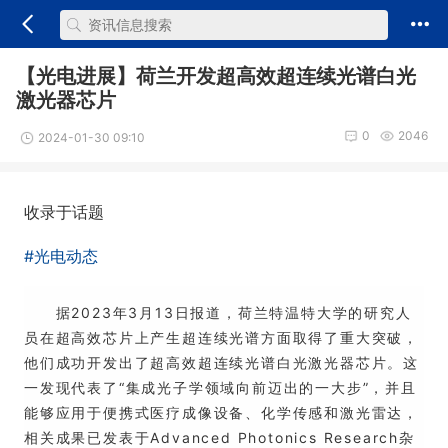
【光电进展】荷兰开发超高效超连续光谱白光
激光器芯片
0
2046
2024-01-30 09:10
收录于话题
#光电动态
据2023年3月13日报道，荷兰特温特大学的研究人
员在超高效芯片上产生超连续光谱方面取得了重大突破，
他们成功开发出了超高效超连续光谱白光激光器芯片。这
一发现代表了“集成光子学领域向前迈出的一大步”，并且
能够应用于便携式医疗成像设备、化学传感和激光雷达，
相关成果已发表于Advanced Photonics Research杂