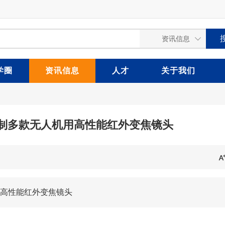
学圈
资讯信息
人才
关于我们
制多款无人机用高性能红外变焦镜头
高性能红外变焦镜头