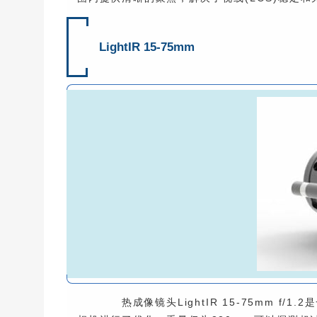
LightIR 15-75mm
热成像镜头LightIR 15-75mm f/1