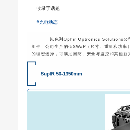
收录于话题
#光电动态
以色列Ophir Optronics Solu
组件，公司生产的低SWaP（尺寸、重量和功率）
的理想选择，可满足国防、安全与监控和其他新
SupIR 50-1350mm