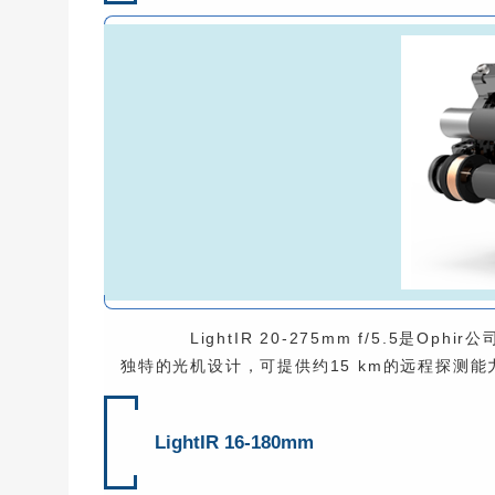
LightIR 20-275mm f/5.5是O
独特的光机设计，可提供约15 km的远程探测
LightIR 16-180mm