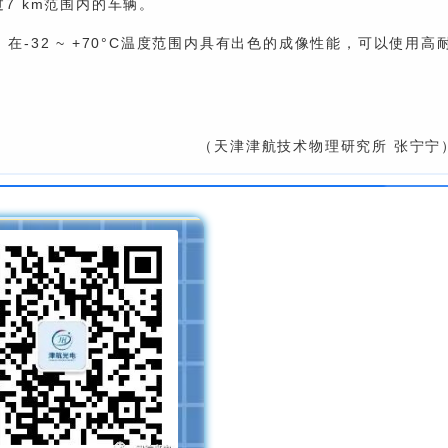
7 km范围内的车辆。
32 ~ +70°C温度范围内具有出色的成像性能，可以使用高
（天津津航技术物理研究所 张宁宁