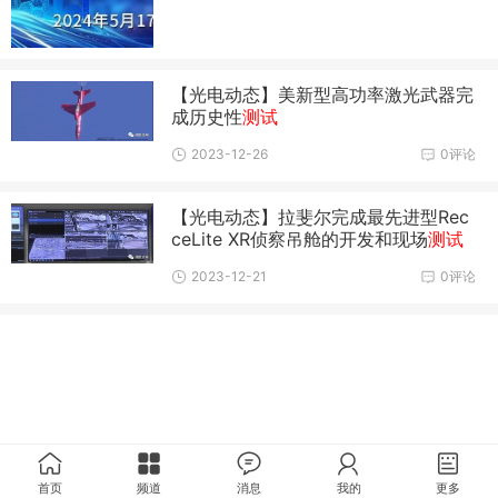
【光电动态】美新型高功率激光武器完
成历史性
测试
2023-12-26
0评论
【光电动态】拉斐尔完成最先进型Rec
ceLite XR侦察吊舱的开发和现场
测试
2023-12-21
0评论
首页
频道
消息
我的
更多