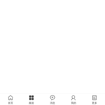
首页
频道
消息
我的
更多