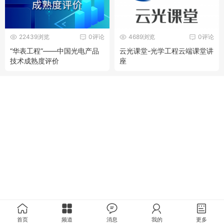
22439浏览
0评论
4689浏览
0评论
“华表工程”——中国光电产品
云光课堂-光学工程云端课堂讲
技术成熟度评价
座
首页
频道
消息
我的
更多