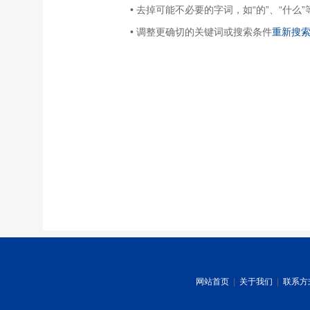
• 去掉可能不必要的字词，如“的”、“什么”
• 调整更确切的关键词或搜索条件
重新搜
网站首页
|
关于我们
|
联系方