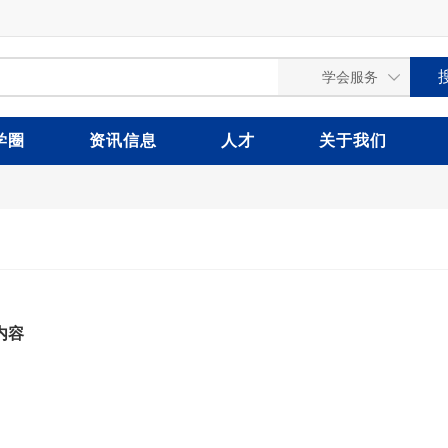
学圈
资讯信息
人才
关于我们
内容