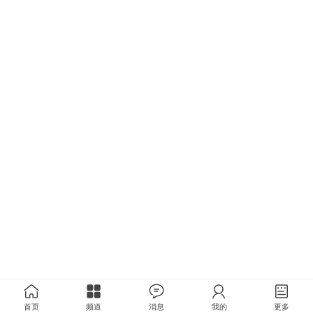
首页
频道
消息
我的
更多