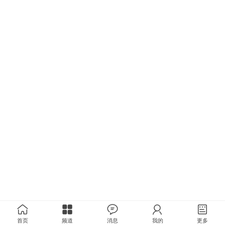
首页
频道
消息
我的
更多