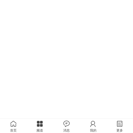
首页
频道
消息
我的
更多