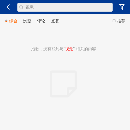
综合
浏览
评论
点赞
推荐
抱歉，没有找到与“
视觉
” 相关的内容