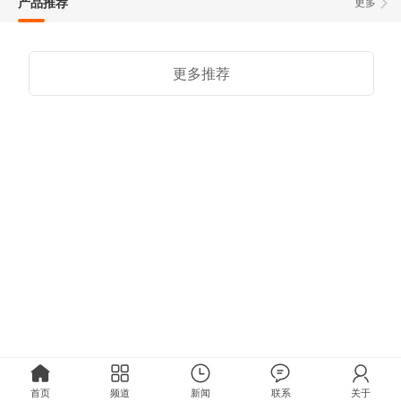
产品推荐
更多
更多推荐
首页
频道
新闻
联系
关于