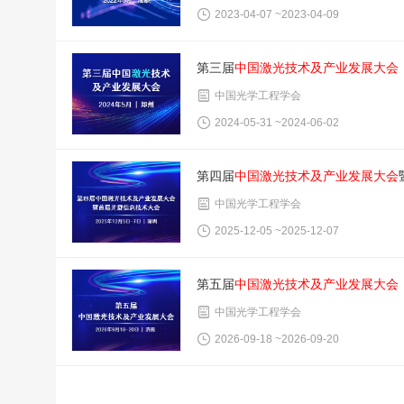
2023-04-07 ~2023-04-09
第三届
中国激光技术及产业发展大会
中国光学工程学会
2024-05-31 ~2024-06-02
第四届
中国激光技术及产业发展大会
中国光学工程学会
2025-12-05 ~2025-12-07
第五届
中国激光技术及产业发展大会
中国光学工程学会
2026-09-18 ~2026-09-20