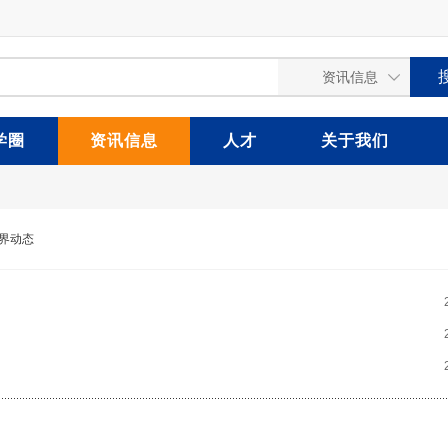
学圈
资讯信息
人才
关于我们
界动态