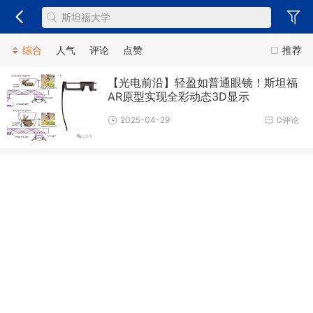
综合
人气
评论
点赞
推荐
【光电前沿】轻盈如普通眼镜！斯坦福
AR原型实现全彩动态3D显示
2025-04-29
0评论