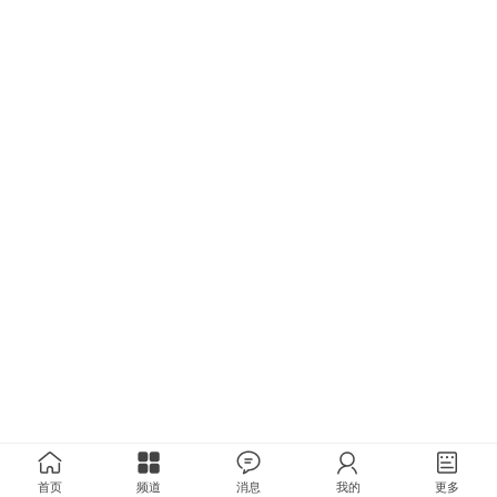
首页
频道
消息
我的
更多