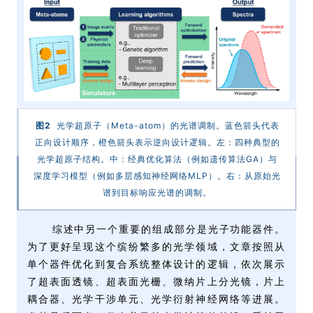
图2
光学超原子（Meta-atom）的光谱调制。蓝色箭头代表
正向设计顺序，橙色箭头表示逆向设计逻辑。左：四种典型的
光学超原子结构。中：经典优化算法（例如遗传算法GA）与
深度学习模型（例如多层感知神经网络MLP）。右：从原始光
谱到目标响应光谱的调制。
综述中另一个重要的组成部分是光子功能器件。
为了更好呈现这个缤纷繁多的光学领域，文章按照从
单个器件优化到复合系统整体设计的逻辑，依次展示
了超表面透镜、超表面光栅、微纳片上分光镜，片上
耦合器、光学干涉单元、光学衍射神经网络等进展。