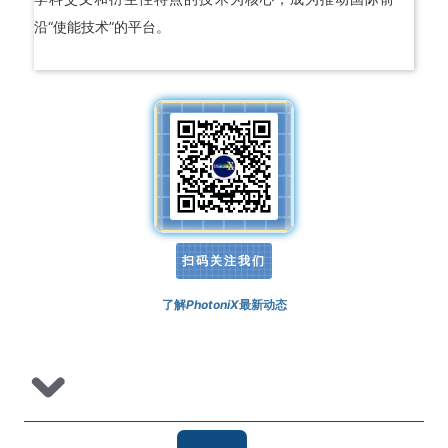
沿“使能技术”的平台。
扫码关注我们
了解
PhotoniX
最新动态