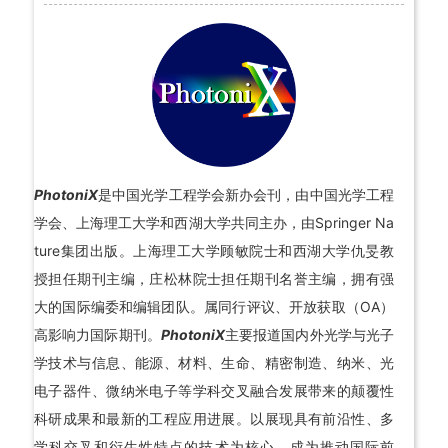
PhotoniX
是中国光学工程学会新办会刊，由中国光学工程
学会、上海理工大学和西湖大学共同主办，由Springer Na
ture集团出版。上海理工大学顾敏院士和西湖大学仇旻教
授担任期刊主编，庄松林院士担任期刊名誉主编，拥有强
大的国际编委和编辑团队。属同行评议、开放获取（OA）
高影响力国际期刊。
PhotoniX
主要报道国内外光学与光子
学技术与信息、能源、材料、生命、精密制造、纳米、光
电子器件、微纳米电子等学科交叉融合发展带来的颠覆性
科研成果和最新的工程应用进展。以展现具有前沿性、多
学科交叉和衍生性特点的技术为核心，成为推动国际前