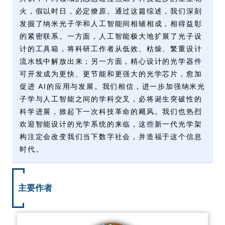
火，假以时日，必定燎原。通过这篇综述，我们深刻
发掘了纳米光子学和人工智能间相辅相成，相得益彰
的紧密联系。一方面，人工智能极大地扩展了光子设
计的工具箱，将科研工作者从低效、枯燥、繁重设计
流水线中解放出来；另一方面，精心设计的光学器件
可开发成为更快、更节能和更强大的光学芯片，愈加
促进 AI的应用与发展。我们相信，进一步加强纳米光
子学与人工智能之间的学科交叉，必将诞生突破性的
科学进展，掀起下一次科技革命的飓风。我们也热烈
欢迎智能设计的光学系统的来临，这些新一代光学架
构注定会改变我们当下数字社会，并造福于这个信息
时代。
主要作者