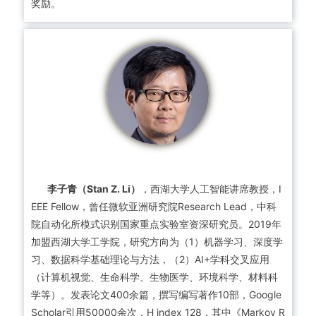
奖励。
李子青（Stan Z. Li）
，西湖大学人工智能讲席教授，I
EEE Fellow，曾任微软亚洲研究院Research Lead，中科
院自动化所模式识别国家重点实验室资深研究员。2019年
加盟西湖大学工学院，研究方向为（1）机器学习、深度学
习、数据科学基础理论与方法，（2）AI+学科交叉应用
（计算机视觉、生命科学、生物医学、环境科学、材料科
学等）。发表论文400余篇，撰写编写著作10部，Google
Scholar引用50000余次，H index 128，其中《Markov R