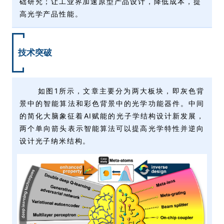
础研究；让工业界加速原型产品设计，降低成本，提
高光学产品性能。
技术突破
如图1所示，文章主要分为两大板块，即灰色背
景中的智能算法和彩色背景中的光学功能器件。中间
的简化大脑象征着AI赋能的光子学结构设计新发展，
两个单向箭头表示智能算法可以提高光学特性并逆向
设计光子纳米结构。