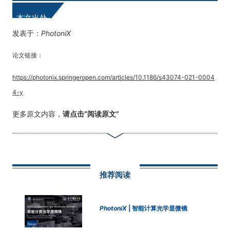
本文出处
发表于：
PhotoniX
论文链接：
https://photonix.springeropen.com/articles/10.1186/s43074-021-0004
4-y
更多原文内容，
请点击“阅读原文”
推荐阅读
PhotoniX
| 智能计算光学显微镜