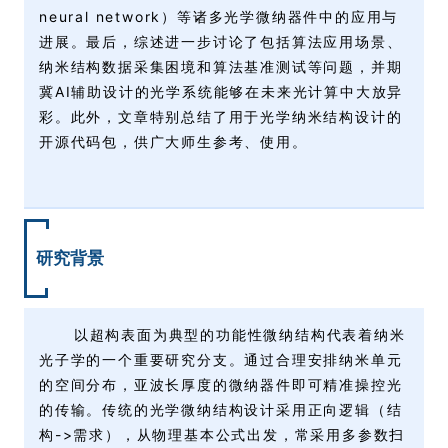
neural network）等诸多光学微纳器件中的应用与
进展。最后，综述进一步讨论了包括算法应用场景、
纳米结构数据采集困境和算法基准测试等问题，并期
冀AI辅助设计的光学系统能够在未来光计算中大放异
彩。此外，文章特别总结了用于光学纳米结构设计的
开源代码包，供广大师生参考、使用。
研究背景
以超构表面为典型的功能性微纳结构代表着纳米
光子学的一个重要研究分支。通过合理安排纳米单元
的空间分布，亚波长厚度的微纳器件即可精准操控光
的传输。传统的光学微纳结构设计采用正向逻辑（结
构->需求），从物理基本公式出发，常采用多参数扫