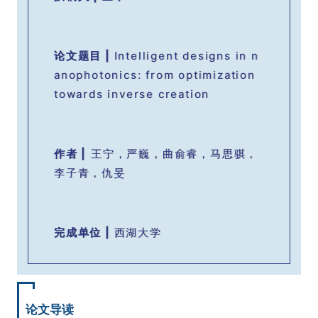
论文题目 |
Intelligent designs in n
anophotonics: from optimization
towards inverse creation
作者
|
王宁，严巍，曲俞睿，马思骐，
李子青，仇旻
完成单位 |
西湖大学
论文导读