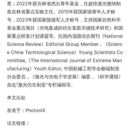
奖；2022年获吉林省杰出青年基金，任超快激光微纳制
造吉林省重点实验主任。2015年获国家级青年人才称
号，2023年获国家级领军人才称号，主持国家自然科学
基金重点项目（光电集成的仿生复眼关键技术研究）和国
家重点研发计划课题等。任国内顶级综合期刊《Natio
nal
Science Review》Editorial Group Member，《Scienc
e China Technological Science》Young Scientists Co
mmittee,《The Internatio
nal Journal of Extreme Man
ufacturing》Youth Editor, 中国机械工程学会极端制造
分会委员，《激光与光电子学进展》编委，《科学通报》
杂志“激光仿生制造”专栏编辑等。
本文出处
发表于：PhotoniX
论文链接：