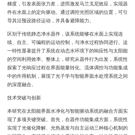
梯度，引发表面张力差，进而激发马兰戈尼效应，实现器
件在水面上的定向驱动。通过调控光照区域的位置，可引
导其沿预设路径运动，并具备避障能力。
区别于传统静态净水器件，该系统能够在水面上实现连
续、自主、可编程的运动控制，与净水过程协同进行。这
一特性显著提升了系统在动态水环境下的响应性与太阳能
的空间利用效率。整体上，研究从器件行为出发，系统性
探索了光响应过程在界面能量转化、流体调控与功能集成
中的作用机制，展现了光子学与智能界面水处理系统之间
的深度融合。
技术突破与创新
本研究在太阳能界面水净化与智能驱动系统的融合方面实
现了多项关键突破。首先，在器件功能集成方面，系统性
实现了光催化降解、光热蒸发与自主运动三种核心机制的