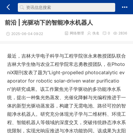
前沿 | 光驱动下的智能净水机器人
网络整理
佚名
0
2836
2025-06-04 09:22
最近，吉林大学电子科学与工程学院张永来教授团队联合
吉林大学生物与农业工程学院常志勇教授团队，在Photo
niX期刊发表了题为“Light-propelled photocatalytic ev
aporator for robotic solar-driven water purificatio
n”的研究成果。该工作聚焦光子学驱动的多功能净水系
统，提出一种集光热蒸发、光催化降解与光编程推进于一
体的新型光驱动蒸发器，构建了无需电池、路径可控的智
能净水机器人。研究充分体现光子学与二维材料、环境工
程、智能机器人等领域的深度交叉，突破传统静态净水系
统限制，实现光响应推进与净水功能协同。该成果为太阳