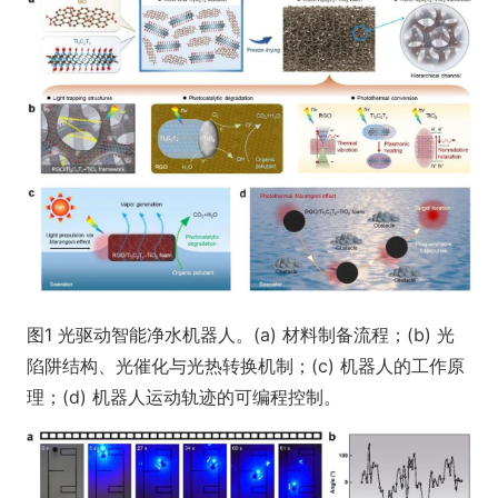
图1 光驱动智能净水机器人。(a) 材料制备流程；(b) 光
陷阱结构、光催化与光热转换机制；(c) 机器人的工作原
理；(d) 机器人运动轨迹的可编程控制。