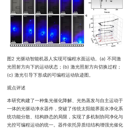
图2 光驱动智能机器人实现可编程水面运动。(a) 不同激
光照射方向下的运动状态；(b) 激光照射方向切换过程；
(c) 激光引导下形成的可编程运动轨迹图。
观点评述
本研究构建了一种集光催化降解、光热蒸发与自主运动于
一体的光驱动净水器件，突破了传统太阳能界面水净化系
统功能分散、结构静态的局限，实现了多机制协同净化与
光控可编程运动的统一。器件依托异质结结构增强光催化