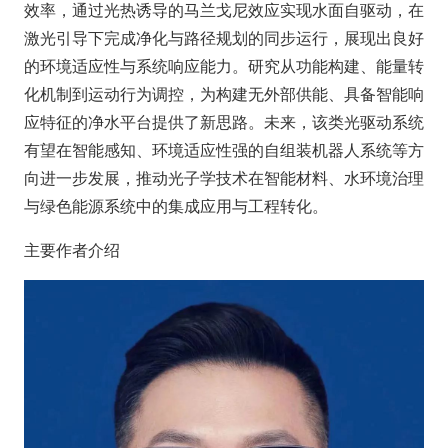
效率，通过光热诱导的马兰戈尼效应实现水面自驱动，在
激光引导下完成净化与路径规划的同步运行，展现出良好
的环境适应性与系统响应能力。研究从功能构建、能量转
化机制到运动行为调控，为构建无外部供能、具备智能响
应特征的净水平台提供了新思路。未来，该类光驱动系统
有望在智能感知、环境适应性强的自组装机器人系统等方
向进一步发展，推动光子学技术在智能材料、水环境治理
与绿色能源系统中的集成应用与工程转化。
主要作者介绍