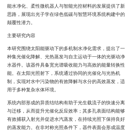
能水净化、柔性微机器人与智能光控材料的发展提供了新
思路，展现出光子学在绿色低碳与智慧环境系统构建中的
颠覆性潜力。
主要研究内容
本研究围绕太阳能驱动下的多机制水净化需求，提出了一
种集光催化降解、光热蒸发与自主运动于一体的光驱动净
水器件。该器件具备宽光谱吸收能力与高效的能量转换性
能。在太阳光照射下，系统通过协同的光催化与光热机
制，实现对水中污染物的有效降解与水分的高效蒸发，适
用于多种复杂水体环境。
系统内部形成的异质结结构有助于光生载流子的快速分离
与迁移，从而提升光催化反应效率；其多孔表面结构能够
有效捕获入射光并促进水汽蒸发，在持续光照下保持良好
的蒸发能力。在非对称光照条件下，器件表面会形成温度