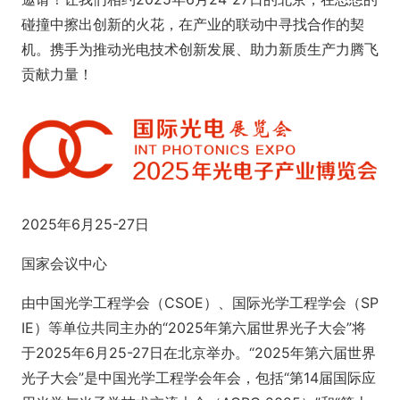
碰撞中擦出创新的火花，在产业的联动中寻找合作的契
机。携手为推动光电技术创新发展、助力新质生产力腾飞
贡献力量！
2025年6月25-27日
国家会议中心
由中国光学工程学会（CSOE）、国际光学工程学会（SP
IE）等单位共同主办的“2025年第六届世界光子大会”将
于2025年6月25-27日在北京举办。“2025年第六届世界
光子大会”是中国光学工程学会年会，包括“第14届国际应