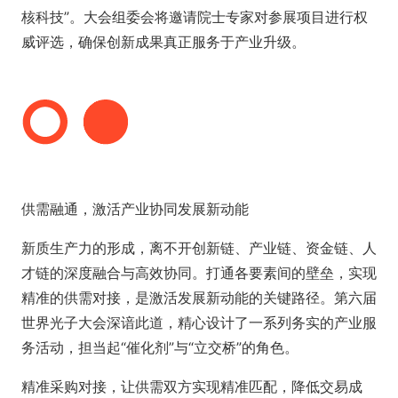
核科技”。大会组委会将邀请院士专家对参展项目进行权
威评选，确保创新成果真正服务于产业升级。
供需融通，激活产业协同发展新动能
新质生产力的形成，离不开创新链、产业链、资金链、人
才链的深度融合与高效协同。打通各要素间的壁垒，实现
精准的供需对接，是激活发展新动能的关键路径。第六届
世界光子大会深谙此道，精心设计了一系列务实的产业服
务活动，担当起“催化剂”与“立交桥”的角色。
精准采购对接，让供需双方实现精准匹配，降低交易成