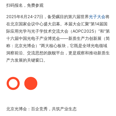
扫码报名，免费参观
2025年6月24-27日，备受瞩目的第六届世界
光子大会
将
在北京国家会议中心盛大启幕。本届大会汇聚“第14届国
际应用光学与光子学技术交流大会（AOPC2025）”和“第
十六届中国光电子产业博览会——新质生产力创新展（简
称：北京光博会）”两大核心板块，它既是全球光电领域
洞察前沿、交流思想的旗舰平台，更是观察和推动新质生
产力发展的关键窗口。
北京光博会：百企竞秀，共筑产业生态