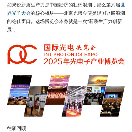
如果说新质生产力是中国经济的壮阔浪潮，那么第六届
世
界光子大会
的核心板块——北京光博会便是观测这股浪潮
的绝佳窗口。这场博览会本身就是一次“新质生产力创新
展”。
往届回顾