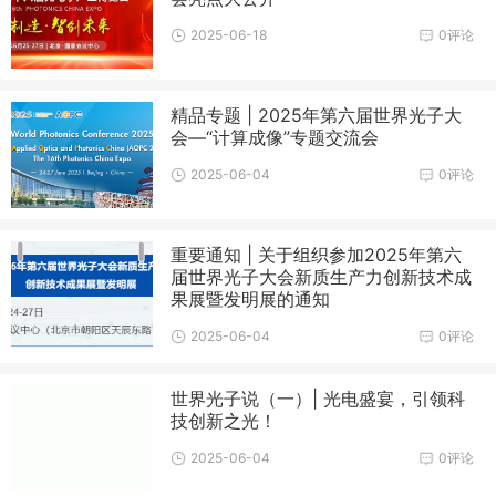
2025-06-18
0评论
精品专题 | 2025年第六届世界光子大
会—“计算成像”专题交流会
2025-06-04
0评论
重要通知 | ​关于组织参加2025年第六
届世界光子大会新质生产力创新技术成
果展暨发明展的通知
2025-06-04
0评论
世界光子说（一）| 光电盛宴，引领科
技创新之光！
2025-06-04
0评论