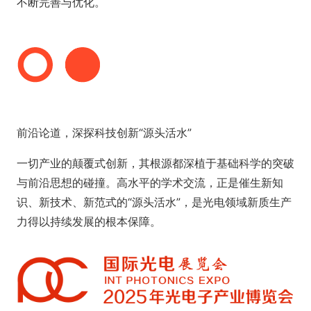
不断完善与优化。
前沿论道，深探科技创新“源头活水”
一切产业的颠覆式创新，其根源都深植于基础科学的突破
与前沿思想的碰撞。高水平的学术交流，正是催生新知
识、新技术、新范式的“源头活水”，是光电领域新质生产
力得以持续发展的根本保障。