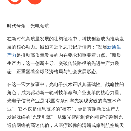
时代号角，光电领航
在新时代高质量发展的壮阔征程中，科技创新成为推动发
展的核心动力。诚如习近平总书记所强调：“发展
新质生
产力
是推动高质量发展的内在要求和重要着力点。”新质
生产力，这一创新主导、突破传统路径的先进生产力质
态，正重塑着全球经济格局与社会发展形态。
在这一宏大叙事中，光电子技术正以其基础性、战略性的
角色，成为驱动新一轮科技革命和产业变革的核心力量。
光电子信息产业是“我国有条件率先实现突破的高技术产
业”。它不仅是信息技术的“核芯”，更是贯穿新质生产力
发展脉络的“光速引擎”，从激光智能制造的精密切割到光
通信网络的高速传输，从医疗影像的清晰成像到航空航天