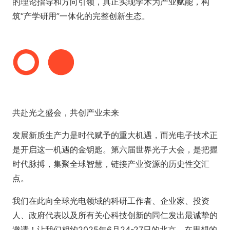
的理论指导和方向引领，真正实现学术为产业赋能，构
筑“产学研用”一体化的完整创新生态。
共赴光之盛会，共创产业未来
发展新质生产力是时代赋予的重大机遇，而光电子技术正
是开启这一机遇的金钥匙。第六届世界光子大会，是把握
时代脉搏，集聚全球智慧，链接产业资源的历史性交汇
点。
我们在此向全球光电领域的科研工作者、企业家、投资
人、政府代表以及所有关心科技创新的同仁发出最诚挚的
邀请！让我们相约2025年6月24-27日的北京，在思想的