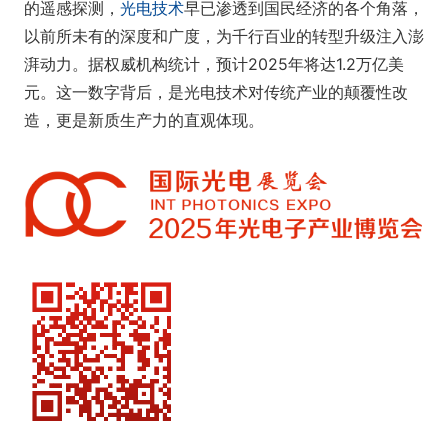
的遥感探测，
光电技术
早已渗透到国民经济的各个角落，
以前所未有的深度和广度，为千行百业的转型升级注入澎
湃动力。据权威机构统计，预计2025年将达1.2万亿美
元。这一数字背后，是光电技术对传统产业的颠覆性改
造，更是新质生产力的直观体现。