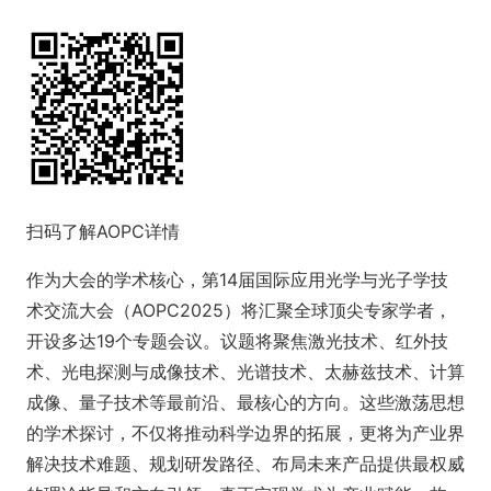
扫码了解AOPC详情
作为大会的学术核心，第14届国际应用光学与光子学技
术交流大会（AOPC2025）将汇聚全球顶尖专家学者，
开设多达19个专题会议。议题将聚焦激光技术、红外技
术、光电探测与成像技术、光谱技术、太赫兹技术、计算
成像、量子技术等最前沿、最核心的方向。这些激荡思想
的学术探讨，不仅将推动科学边界的拓展，更将为产业界
解决技术难题、规划研发路径、布局未来产品提供最权威