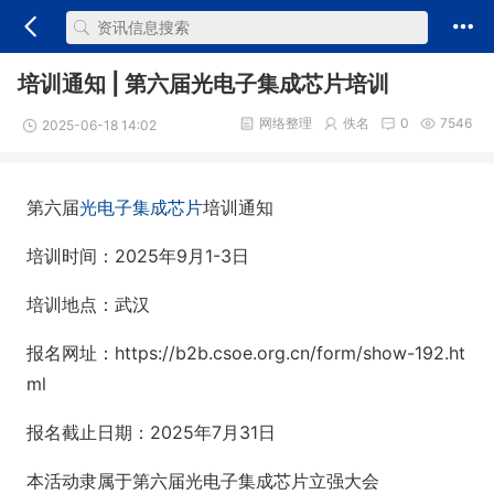
培训通知 | 第六届光电子集成芯片培训
网络整理
佚名
0
7546
2025-06-18 14:02
第六届
光电子集成芯片
培训通知
培训时间：2025年9月1-3日
培训地点：武汉
报名网址：https://b2b.csoe.org.cn/form/show-192.ht
ml
报名截止日期：2025年7月31日
本活动隶属于第六届光电子集成芯片立强大会