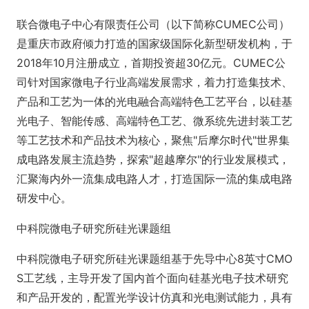
联合微电子中心有限责任公司（以下简称CUMEC公司）
是重庆市政府倾力打造的国家级国际化新型研发机构，于
2018年10月注册成立，首期投资超30亿元。CUMEC公
司针对国家微电子行业高端发展需求，着力打造集技术、
产品和工艺为一体的光电融合高端特色工艺平台，以硅基
光电子、智能传感、高端特色工艺、微系统先进封装工艺
等工艺技术和产品技术为核心，聚焦"后摩尔时代"世界集
成电路发展主流趋势，探索"超越摩尔"的行业发展模式，
汇聚海内外一流集成电路人才，打造国际一流的集成电路
研发中心。
中科院微电子研究所硅光课题组
中科院微电子研究所硅光课题组基于先导中心8英寸CMO
S工艺线，主导开发了国内首个面向硅基光电子技术研究
和产品开发的，配置光学设计仿真和光电测试能力，具有