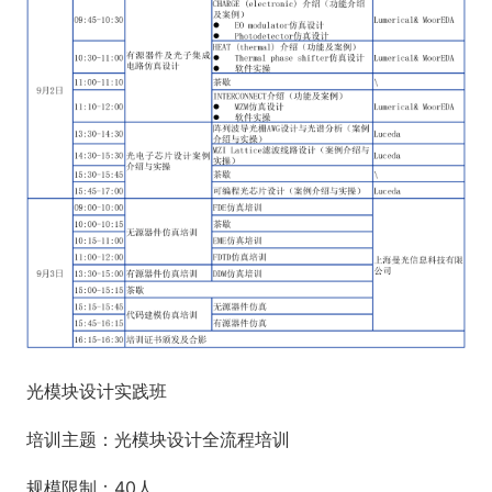
光模块设计实践班
培训主题：光模块设计全流程培训
规模限制：40人