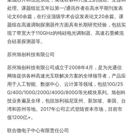
处理。课题组近五年以第一/通讯作者在高水平期刊发表
论文60余篇，在行业顶级学术会议发表论文20余篇。课
题组在高速调制探测器件方面具有长期研究经验，包括实
现了带宽大于110GHz的纯硅电光调制器、高速石墨烯混
合硅基探测器等。
苏州旭创科技有限公司
苏州旭创科技有限公司成立于2008年4月，是为光通信
网络提供各种高速光互联解决方案的全球领导者，产品应
用于人工智能、数据中心、云计算等领域，包括10G/25
G/40G/100G/200G/400G/800G等光模块系列。旭创科
技业务遍及全球，包括加利福尼亚州、新加坡、泰国、台
湾和苏州等地。2017年公司正式登陆资本市场，目前市
值1200亿+。
联合微电子中心有限责任公司