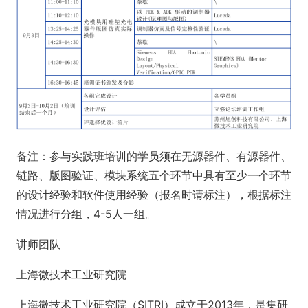
备注：参与实践班培训的学员须在无源器件、有源器件、
链路、版图验证、模块系统五个环节中具有至少一个环节
的设计经验和软件使用经验（报名时请标注），根据标注
情况进行分组，4-5人一组。
讲师团队
上海微技术工业研究院
上海微技术工业研究院（SITRI）成立于2013年，是集研