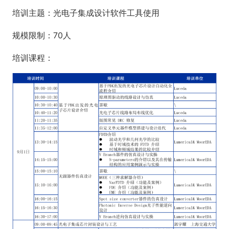
培训主题：光电子集成设计软件工具使用
规模限制：70人
培训课程：