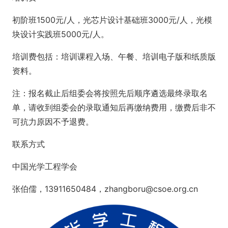
初阶班1500元/人，光芯片设计基础班3000元/人，光模
块设计实践班5000元/人。
培训费包括：培训课程入场、午餐、培训电子版和纸质版
资料。
注：报名截止后组委会将按照先后顺序遴选最终录取名
单，请收到组委会的录取通知后再缴纳费用，缴费后非不
可抗力原因不予退费。
联系方式
中国光学工程学会
张伯儒，13911650484，zhangboru@csoe.org.cn