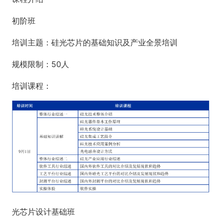
初阶班
培训主题：硅光芯片的基础知识及产业全景培训
规模限制：50人
培训课程：
光芯片设计基础班