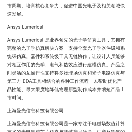
市周期、培育核心竞争力，促进中国光电子及相关领域快
速发展。
Ansys Lumerical
Ansys Lumerical 是业界领先的光子学仿真工具，其拥有
完整的光子学仿真解决方案，支持全套光子学器件级和系
统级仿真。器件和系统级工具无缝协作，让设计人员能够
对相互作用的光学、电气和热效应进行建模仿真。产品之
间灵活的互操作性支持将多物理场仿真和光子电路仿真与
第三方 EDA工具相结合的各种工作流程，以帮助优化产
品性能、最大限度地降低物理原型制作成本并缩短产品上
市时间。
上海曼光信息科技有限公司
上海曼光信息科技有限公司是一家专注于电磁场数值计算
技术的光电集成芯片仿真与测试产品研发、生产及销售的