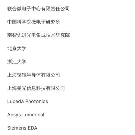
联合微电子中心有限责任公司
中国科学院微电子研究所
南智先进光电集成技术研究院
北京大学
浙江大学
上海铭锟半导体有限公司
上海曼光信息科技有限公司
Luceda Photonics
Ansys Lumerical
Siemens EDA