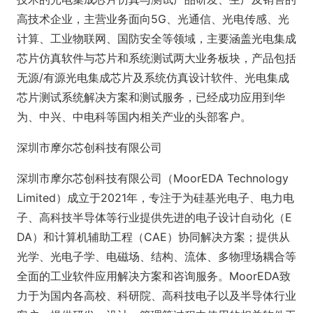
高技术企业，主营业务面向5G、光通信、光电传感、光
计算、工业物联网、国防安全等领域，主要涵盖光电集成
芯片仿真软件与芯片和系统测试两大业务板块，产品包括
无源/有源光电集成芯片及系统仿真设计软件、光电集成
芯片测试系统解决方案和测试服务，已经成功应用到华
为、中兴、中电科等国内相关产业的头部客户。
深圳市摩尔芯创科技有限公司
深圳市摩尔芯创科技有限公司（MoorEDA Technology
Limited）成立于2021年，专注于为硅基光电子、电力电
子、高科技半导体等行业提供先进的电子设计自动化（E
DA）和计算机辅助工程（CAE）协同解决方案；提供从
光学、光电子学、电磁场、结构、流体、多物理场耦合等
全面的工业软件应用解决方案和咨询服务。MoorEDA致
力于为国内各高校、科研院、高科技电子以及半导体行业