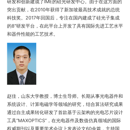
研发和创新建成了IME的硅光研发中心。由于在这方面的
突出贡献，在2010年获得了新加坡最高技术成就的总统
科技奖。2017年回国后，专注在国内建成了硅光子集成
的8″研发平台，在此平台上开发了具有国际先进工艺水平
和器件性能的工艺技术。
赵佳，山东大学教授，博士生导师。长期从事光电器件和
系统设计、计算电磁学等领域的研究，结合算法研究成果
通过自主成果转化研发了首款基于云架构的光电芯片设计
工具“MAXOPTICS”，在光电器件及数值仿真领域的国际
权威期刊以及重要学术会议上发表论文60余篇，主持国