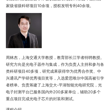
家级省级科研项目10余项，授权发明专利40余项。
周林杰，上海交通大学教授，教育部长江学者特聘教授。
研究方向是光电子器件与集成，作为负责人主持和参与各
类科研项目40多项，研究成果获得华为优秀合作奖、中
兴通讯产学研优秀项目奖等，入选爱思唯尔中国高被引学
者榜单。负责筹建了上海交大-平湖智能光电研究院，光
电子封测平台已服务国内外200多家单位，辅助20多个
重点项目完成光电子芯片的封装和测试。
课程介绍