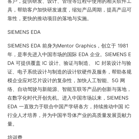
客户，提供研发、设计、管理等过程中使用的相关软件工
具，帮助客户加快研发速度，缩短产品周期，提高产品可
靠性，更快的推动项目的落地与实施。
SIEMENS EDA
SIEMENS EDA 前身为Mentor Graphics，创立于 1981
年，是率先进入中国市场的国际 EDA 企业。SIEMENS E
DA 可提供覆盖 IC 设计、验证与制造、 IC 封装设计与验
证、电子系统设计与制造的设计软硬件及服务，帮助各规
模企业应对芯片设计的复杂性，加快人工智能、5G 网
络、自动驾驶与新能源、智能互联等产品的创新与落地，
在数字化时代开创先机。进入中国市场以来，SIEMENS
EDA 一直致力于联合中国产学研各方，持续推动中国 IC
行业人才培养，并为中国半导体产业的高质量发展贡献力
量。
培训费