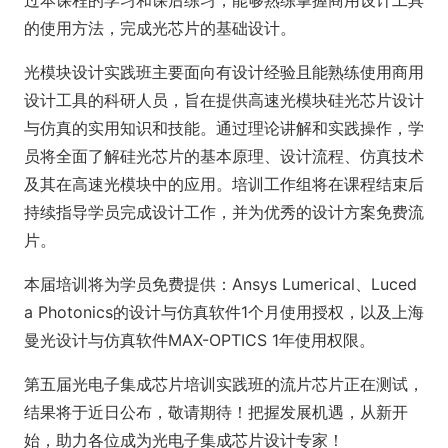
过本课程的学习和课后练习，能够熟练掌握商用设计工具
的使用方法，完成光芯片的基础设计。
光模块设计实践班主要面向有设计经验且能熟练使用商用
设计工具的科研人员，旨在提供高速光模块硅光芯片设计
与仿真的实用知识和技能。通过理论讲解和实践操作，学
员将全面了解硅光芯片的基本原理、设计流程、仿真技术
及其在高速光模块中的应用。培训工作组将在课程结束后
持续指导学员完成设计工作，并为优秀的设计方案免费流
片。
本届培训将为学员免费提供：Ansys Lumerical、Luced
a Photonics的设计与仿真软件1个月使用授权，以及上海
曼光设计与仿真软件MAX-OPTICS 1年使用权限。
第五届光电子集成芯片培训实践班的流片芯片正在测试，
结果将于近日公布，敬请期待！把握发展机遇，从新开
始，助力各位成为光电子集成芯片设计专家！