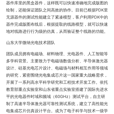
器件库里的黑盒器件，这样既可以快速准确地完成版图的
绘制，还能保证团队之间高效的协作。目前已根据PDK里
无源器件的测试性能建立了紧凑模型，客户利用PDK中的
器件完成版图布线后，根据提取的线路模型，就可以快速
地对线路进行行为级的仿真，从而验证整个线路的功能。
山东大学微纳光电技术团队
团队成员拥有电磁场、材料物理、光电器件、人工智能等
多学科背景。主要致力于电磁场数值分析、半导体激光器
设计、硅基光电芯片设计、电磁场与材料相互作用等领域
的研究，紧密围绕光电集成芯片这一国家重大战略需求，
开展了一系列高水平科学研究和工程技术开发工作。依托
教育部重点实验室和山东省重点实验室搭建了国际先进水
平的光电器件时域和频域（60GHz）测试平台，自主研
制了高速半导体激光器可靠性测试系统，建立了高性能光
电集成芯片仿真设计平台。成为了电子科学与技术一级学