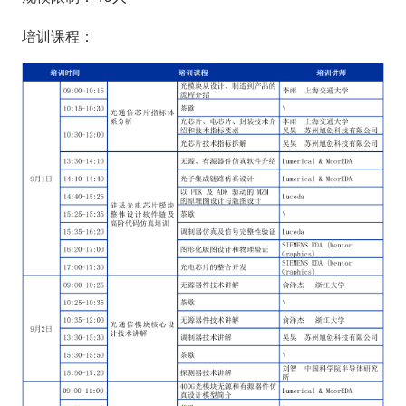
培训课程：