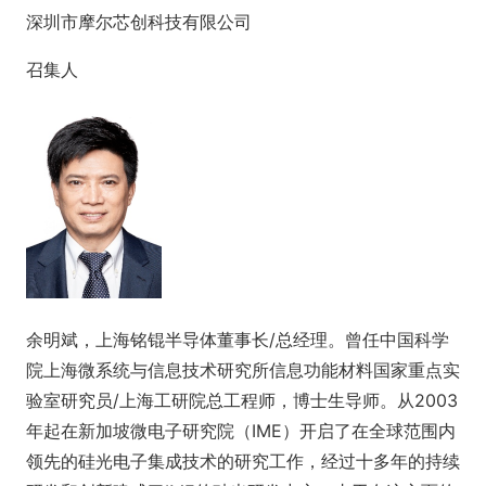
深圳市摩尔芯创科技有限公司
召集人
余明斌，上海铭锟半导体董事长/总经理。曾任中国科学
院上海微系统与信息技术研究所信息功能材料国家重点实
验室研究员/上海工研院总工程师，博士生导师。从2003
年起在新加坡微电子研究院（IME）开启了在全球范围内
领先的硅光电子集成技术的研究工作，经过十多年的持续