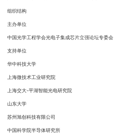
组织结构
主办单位
中国光学工程学会光电子集成芯片立强论坛专委会
支持单位
华中科技大学
上海微技术工业研究院
上海交大-平湖智能光电研究院
山东大学
苏州旭创科技有限公司
中国科学院半导体研究所