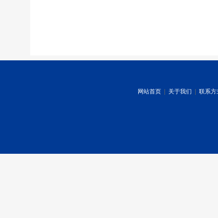
网站首页
|
关于我们
|
联系方