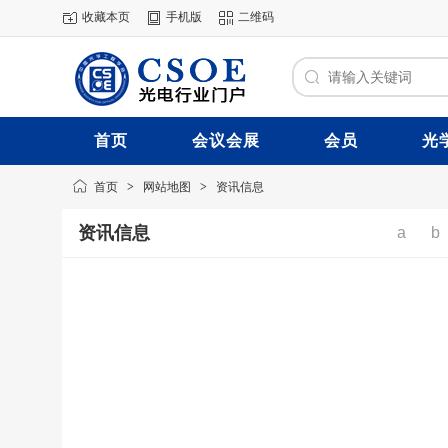
收藏本页
手机版
二维码
首页
会议会展
会员
光
首页
>
网站地图
>
资讯信息
资讯信息
a
b